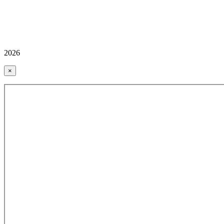
2026
×