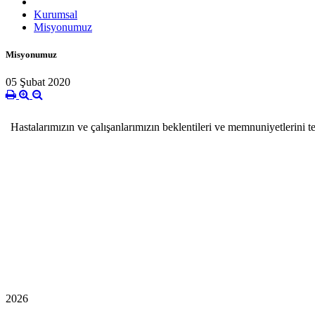
Kurumsal
Misyonumuz
Misyonumuz
05 Şubat 2020
Hastalarımızın ve çalışanlarımızın beklentileri ve memnuniyetlerini t
2026