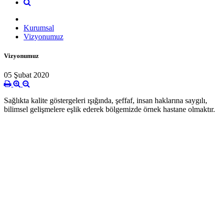
Kurumsal
Vizyonumuz
Vizyonumuz
05 Şubat 2020
Sağlıkta kalite göstergeleri ışığında, şeffaf, insan haklarına saygılı,
bilimsel gelişmelere eşlik ederek bölgemizde örnek hastane olmaktır.