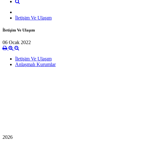
İletişim Ve Ulaşım
İletişim Ve Ulaşım
06 Ocak 2022
İletişim Ve Ulaşım
Anlaşmalı Kurumlar
2026