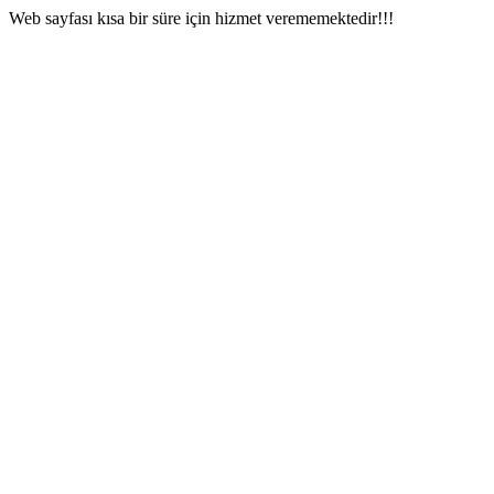
Web sayfası kısa bir süre için hizmet verememektedir!!!